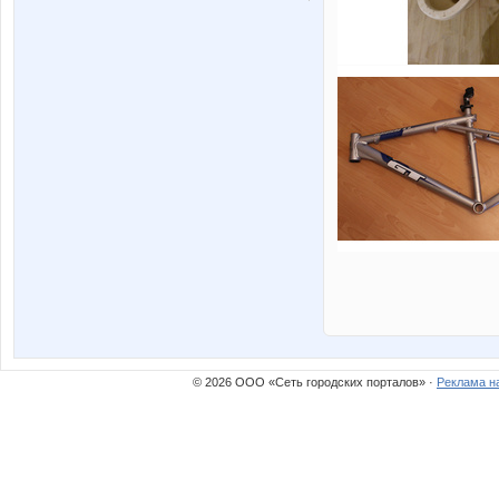
© 2026 ООО «Сеть городских порталов» ·
Реклама н