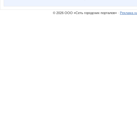
© 2026 ООО «Сеть городских порталов» ·
Реклама н